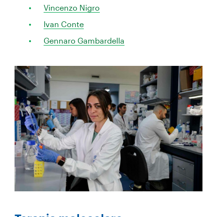
Vincenzo Nigro
Ivan Conte
Gennaro Gambardella