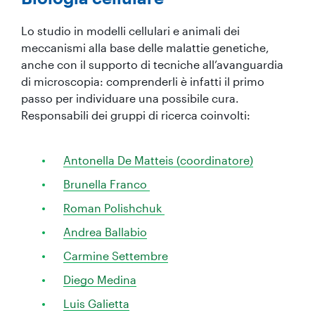
Lo studio in modelli cellulari e animali dei
meccanismi alla base delle malattie genetiche,
anche con il supporto di tecniche all’avanguardia
di microscopia: comprenderli è infatti il primo
passo per individuare una possibile cura.
Responsabili dei gruppi di ricerca coinvolti:
Antonella De Matteis (coordinatore)
Brunella Franco
Roman Polishchuk
Andrea Ballabio
Carmine Settembre
Diego Medina
Luis Galietta