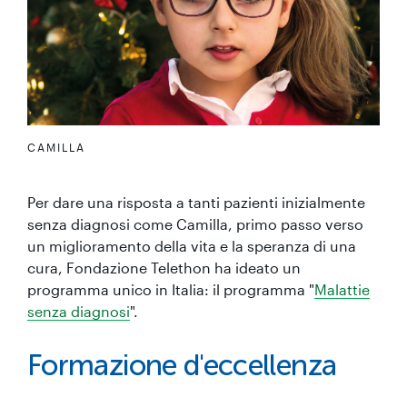
CAMILLA
Per dare una risposta a tanti pazienti inizialmente
senza diagnosi come Camilla, primo passo verso
un miglioramento della vita e la speranza di una
cura, Fondazione Telethon ha ideato un
programma unico in Italia: il programma "
Malattie
senza diagnosi
".
Formazione d'eccellenza