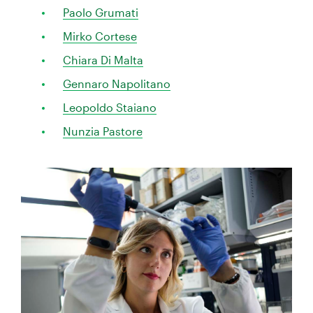
Paolo Grumati
Mirko Cortese
Chiara Di Malta
Gennaro Napolitano
Leopoldo Staiano
Nunzia Pastore