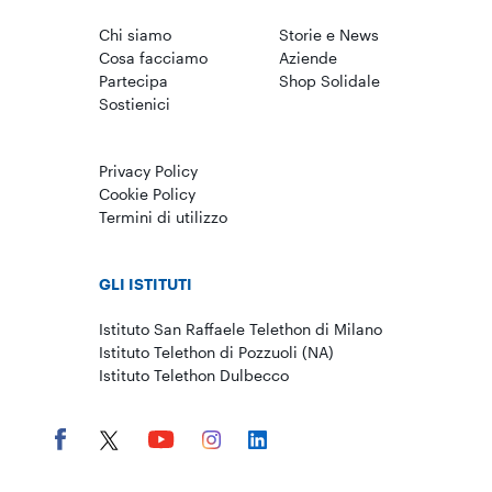
Chi siamo
Storie e News
Cosa facciamo
Aziende
Partecipa
Shop Solidale
Sostienici
Privacy Policy
Cookie Policy
Termini di utilizzo
GLI ISTITUTI
Istituto San Raffaele Telethon di Milano
Istituto Telethon di Pozzuoli (NA)
Istituto Telethon Dulbecco