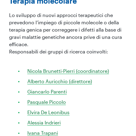
Terapia molecolare
Lo sviluppo di nuovi approcci terapeutici che
prevedono l’impiego di piccole molecole o della
terapia genica per correggere i difetti alla base di
gravi malattie genetiche ancora prive di una cura
efficace.
Responsabili dei gruppi di ricerca coinvolti:
Nicola Brunetti-Pierri (coordinatore)
Alberto Auricchio (direttore)
Giancarlo Parenti
Pasquale Piccolo
Elvira De Leonibus
Alessia Indrieri
Ivana Trapani