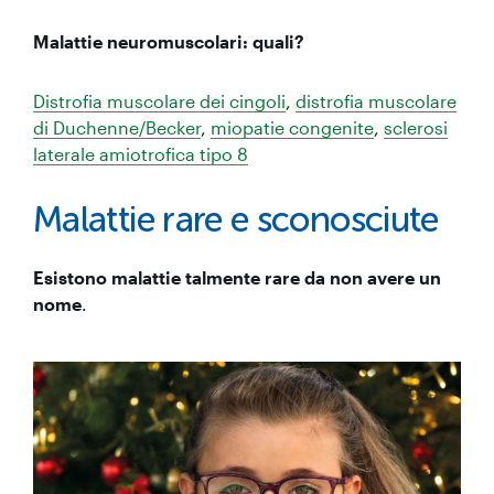
Malattie neuromuscolari: quali?
Distrofia muscolare dei cingoli
,
distrofia muscolare
di Duchenne/Becker
,
miopatie congenite
,
sclerosi
laterale amiotrofica tipo 8
Malattie rare e sconosciute
Esistono malattie talmente rare da non avere un
nome
.