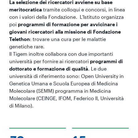
La selezione dei ricercatori avviene su base
meritocratica
tramite colloqui e concorsi, in linea
con i valori della Fondazione. L'Istituto organizza
poi
programmi di formazione per avvicinare i
giovani ricercatori alla missione di Fondazione
Telethon
: trovare una cura per le malattie
genetiche rare.
Il Tigem inoltre collabora con due importanti
università per fornire ai ricercatori
programmi di
dottorato e formazione di qualità
. Le due
università di riferimento sono: Open University in
Genetica Umana e Scuola Europea di Medicina
Molecolare (SEMM) programma in Medicina
Molecolare (CEINGE, IFOM, Federico II, Università
di Milano).