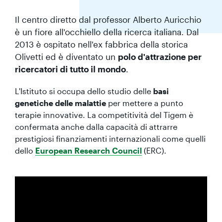
Il centro diretto dal professor Alberto Auricchio
è un fiore all'occhiello della ricerca italiana. Dal
2013 è ospitato nell'ex fabbrica della storica
Olivetti ed è diventato un
polo d'attrazione per
ricercatori di tutto il mondo
.
L'Istituto si occupa dello studio delle
basi
genetiche delle malattie
per mettere a punto
terapie innovative. La competitività del Tigem è
confermata anche dalla capacità di attrarre
prestigiosi finanziamenti internazionali come quelli
dello
European Research Council
(ERC).