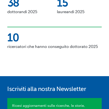
38
15
dottorandi 2025
laureandi 2025
10
ricercatori che hanno conseguito dottorato 2025
Iscriviti alla nostra Newsletter
Ricevi aggiornamenti sulle ricerche, le storie,