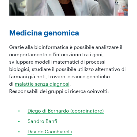
Medicina genomica
Grazie alla bioinformatica è possibile analizzare il
comportamento e l’interazione tra i geni,
sviluppare modelli matematici di processi
biologici, studiare il possibile utilizzo alternativo di
farmaci già noti, trovare le cause genetiche
di
malattie senza diagnosi
.
Responsabili dei gruppi di ricerca coinvolti:
Diego di Bernardo (coordinatore)
Sandro Banfi
Davide Cacchiarelli