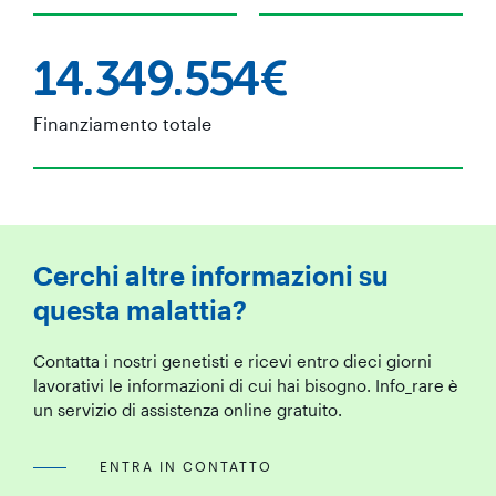
14.349.554€
Finanziamento totale
Cerchi altre informazioni su
questa malattia?
Contatta i nostri genetisti e ricevi entro dieci giorni
lavorativi le informazioni di cui hai bisogno. Info_rare è
un servizio di assistenza online gratuito.
ENTRA IN CONTATTO