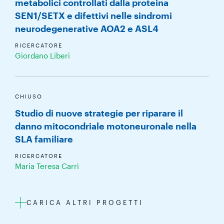
metabolici controllati dalla proteina
SEN1/SETX e difettivi nelle sindromi
neurodegenerative AOA2 e ASL4
RICERCATORE
Giordano Liberi
CHIUSO
Studio di nuove strategie per riparare il
danno mitocondriale motoneuronale nella
SLA familiare
RICERCATORE
Maria Teresa Carrì
CARICA ALTRI PROGETTI