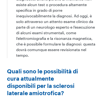
esiste alcun test o procedura altamente
specifica in grado di porre
inequivocabilmente la diagnosi. Ad oggi, è
solo attraverso un attento esame clinico da
parte di un neurologo esperto e l’esecuzione
di alcuni esami strumentali, come
l’elettromiografia e la risonanza magnetica,
che è possibile formulare la diagnosi: questa
dovrà comunque essere revisionata nel
tempo.
Quali sono le possibilità di
cura attualmente
disponibili per la sclerosi
laterale amiotrofica?