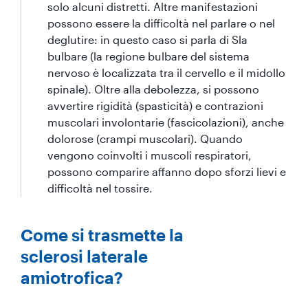
solo alcuni distretti. Altre manifestazioni
possono essere la difficoltà nel parlare o nel
deglutire: in questo caso si parla di Sla
bulbare (la regione bulbare del sistema
nervoso è localizzata tra il cervello e il midollo
spinale). Oltre alla debolezza, si possono
avvertire rigidità (spasticità) e contrazioni
muscolari involontarie (fascicolazioni), anche
dolorose (crampi muscolari). Quando
vengono coinvolti i muscoli respiratori,
possono comparire affanno dopo sforzi lievi e
difficoltà nel tossire.
Come si trasmette la
sclerosi laterale
amiotrofica?