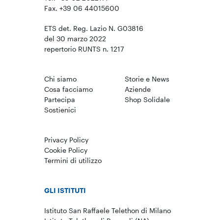
Fax. +39 06 44015600
ETS det. Reg. Lazio N. G03816
del 30 marzo 2022
repertorio RUNTS n. 1217
Chi siamo
Storie e News
Cosa facciamo
Aziende
Partecipa
Shop Solidale
Sostienici
Privacy Policy
Cookie Policy
Termini di utilizzo
GLI ISTITUTI
Istituto San Raffaele Telethon di Milano