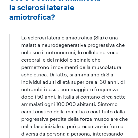
la sclerosi laterale
amiotrofica?
La sclerosi laterale amiotrofica (Sla) è una
malattia neurodegenerativa progressiva che
colpisce i motoneuroni, le cellule nervose
cerebrali e del midollo spinale che
permettono i movimenti della muscolatura
scheletrica. Di fatto, si ammalano di Sla
individui adulti di età superiore ai 30 anni, di
entrambi i sessi, con maggiore frequenza
dopo i 50 anni. In Italia si contano circa sette
ammalati ogni 100.000 abitanti. Sintomo
caratteristico della malattia è costituito dalla
progressiva perdita della forza muscolare che
nella fase iniziale si può presentare in forma
diversa da persona a persona, interessando