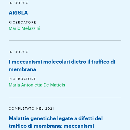
IN CORSO
ARISLA
RICERCATORE
Mario Melazzini
IN CORSO
I meccanismi molecolari dietro il traffico di
membrana
RICERCATORE
Maria Antonietta De Matteis
COMPLETATO NEL 2021
Malattie genetiche legate a difetti del
traffico di membrana: meccanismi