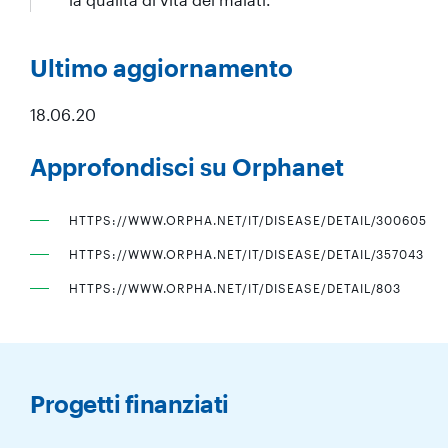
Ultimo aggiornamento
18.06.20
Approfondisci su Orphanet
HTTPS://WWW.ORPHA.NET/IT/DISEASE/DETAIL/300605
HTTPS://WWW.ORPHA.NET/IT/DISEASE/DETAIL/357043
HTTPS://WWW.ORPHA.NET/IT/DISEASE/DETAIL/803
Progetti finanziati