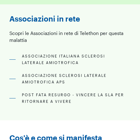
Associazioni in rete
Scopri le Associazioni in rete di Telethon per questa
malattia
ASSOCIAZIONE ITALIANA SCLEROSI
LATERALE AMIOTROFICA
ASSOCIAZIONE SCLEROSI LATERALE
AMIOTROFICA APS
POST FATA RESURGO - VINCERE LA SLA PER
RITORNARE A VIVERE
Cos'è e come si manifesta