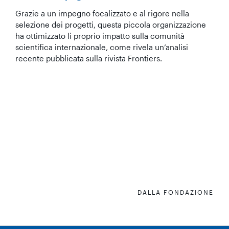
Grazie a un impegno focalizzato e al rigore nella
selezione dei progetti, questa piccola organizzazione
ha ottimizzato li proprio impatto sulla comunità
scientifica internazionale, come rivela un’analisi
recente pubblicata sulla rivista Frontiers.
DALLA FONDAZIONE