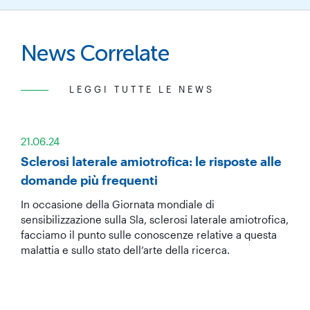
News Correlate
LEGGI TUTTE LE NEWS
21.06.24
Sclerosi laterale amiotrofica: le risposte alle
domande più frequenti
In occasione della Giornata mondiale di
sensibilizzazione sulla Sla, sclerosi laterale amiotrofica,
facciamo il punto sulle conoscenze relative a questa
malattia e sullo stato dell’arte della ricerca.