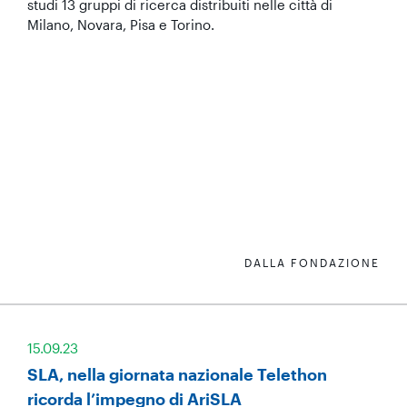
studi 13 gruppi di ricerca distribuiti nelle città di
Milano, Novara, Pisa e Torino.
DALLA FONDAZIONE
15.09.23
SLA, nella giornata nazionale Telethon
ricorda l’impegno di AriSLA