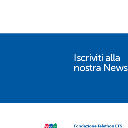
Iscriviti alla
nostra Newsl
Fondazione Telethon ETS