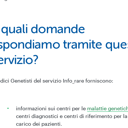
 quali domande
ispondiamo tramite que
ervizio?
dici Genetisti del servizio Info_rare forniscono:
informazioni sui centri per le
malattie genetic
centri diagnostici e centri di riferimento per la
carico dei pazienti.