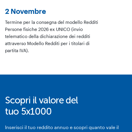
2 Novembre
Termine per la consegna del modello Redditi
Persone fisiche 2026 ex UNICO (invio
telematico della dichiarazione dei redditi
attraverso Modello Redditi per i titolari di
partita IVA).
Scopri il valore del
tuo 5x1000
Inserisci il tuo reddito annuo e scopri quanto vale il