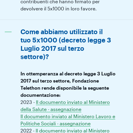
contribuenti che hanno firmato per
devolvere il 5x1000 in loro favore.
Come abbiamo utilizzato il
tuo 5x1000 (decreto legge 3
Luglio 2017 sul terzo
settore)?
In ottemperanza al decreto legge 3 Luglio
2017 sul terzo settore, Fondazione
Telethon rende disponibile la seguente
documentazione:
2023 -
Il documento inviato al Ministero
della Salute - assegnazione
Il documento inviato al Ministero Lavoro e
Politiche Sociali - assegnazione
2022 -
Il documento inviato al Ministero