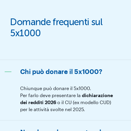
Domande frequenti sul
5x1000
Chi può donare il 5x1000?
Chiunque può donare il 5x1000.
Per farlo deve presentare la
dichiarazione
dei redditi 2026
o il CU (ex modello CUD)
per le attività svolte nel 2025.