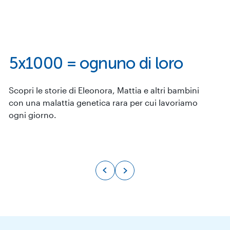
5x1000 = ognuno di loro
Scopri le storie di Eleonora, Mattia e altri bambini
con una malattia genetica rara per cui lavoriamo
ogni giorno.
Mattia
LEGGI DI PIÙ