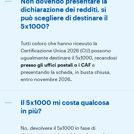
Non dovendo presentare la
dichiarazione dei redditi, si
può scegliere di destinare il
5x1000?
Tutti coloro che hanno ricevuto la
Certificazione Unica 2026 (CU) possono
ugualmente destinare il 5x1000, recandosi
presso gli uffici postali o i CAF
e
presentando la scheda, in busta chiusa,
entro novembre 2026
.
Il 5x1000 mi costa qualcosa
in più?
No, devolvere il 5x1000 in fase di