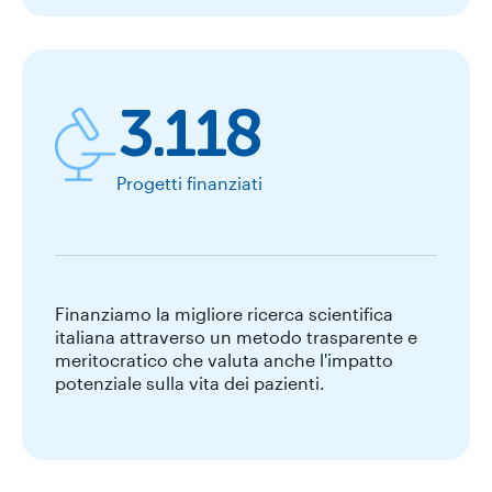
3.118
Progetti finanziati
Finanziamo la migliore ricerca scientifica
italiana attraverso un metodo trasparente e
meritocratico che valuta anche l'impatto
potenziale sulla vita dei pazienti.