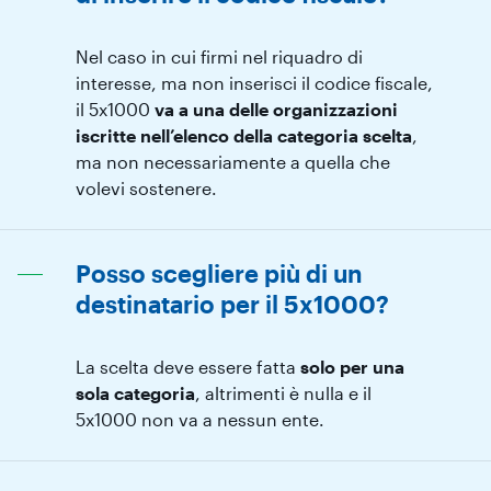
Nel caso in cui firmi nel riquadro di
interesse, ma non inserisci il codice fiscale,
il 5x1000
va a una delle organizzazioni
iscritte nell’elenco della categoria scelta
,
ma non necessariamente a quella che
volevi sostenere.
Posso scegliere più di un
destinatario per il 5x1000?
La scelta deve essere fatta
solo per una
sola categoria
, altrimenti è nulla e il
5x1000 non va a nessun ente.