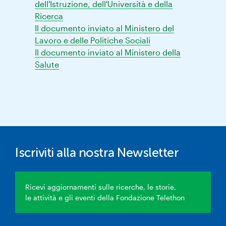
dell'Istruzione, dell'Università e della
Ricerca
Il documento inviato al Ministero del
Lavoro e delle Politiche Sociali
Il documento inviato al Ministero della
Salute
Iscriviti alla nostra Newsletter
Ricevi aggiornamenti sulle ricerche, le storie,
le attività e gli eventi della Fondazione Telethon