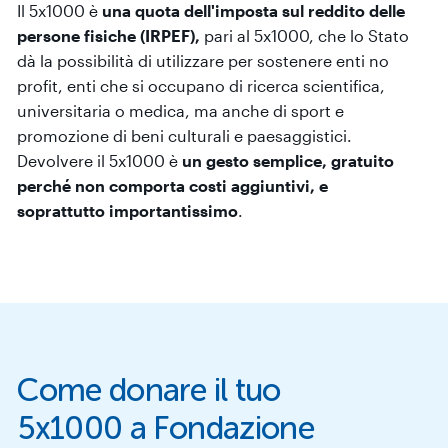
Il 5x1000 è
una quota dell'imposta sul reddito delle
persone fisiche (IRPEF),
pari al 5x1000, che lo Stato
dà la possibilità di utilizzare per sostenere enti no
profit, enti che si occupano di ricerca scientifica,
universitaria o medica, ma anche di sport e
promozione di beni culturali e paesaggistici.
Devolvere il 5x1000 è
un gesto semplice, gratuito
perché non comporta costi aggiuntivi, e
soprattutto importantissimo
.
Come donare il tuo
5x1000 a Fondazione