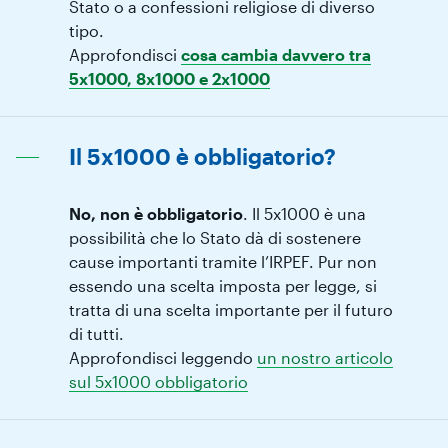
Stato o a confessioni religiose di diverso
tipo.
Approfondisci
cosa cambia davvero tra
5x1000, 8x1000 e 2x1000
Il 5x1000 è obbligatorio?
No, non è obbligatorio
. Il 5x1000 è una
possibilità che lo Stato dà di sostenere
cause importanti tramite l’IRPEF. Pur non
essendo una scelta imposta per legge, si
tratta di una scelta importante per il futuro
di tutti.
Approfondisci leggendo
un nostro articolo
sul 5x1000 obbligatorio