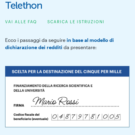
Telethon
VAI ALLE FAQ
SCARICA LE ISTRUZIONI
Ecco i passaggi da seguire
in base al modello di
dichiarazione dei redditi
da presentare: