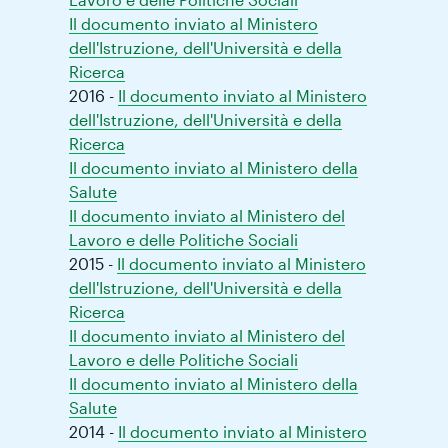
Il documento inviato al Ministero
dell'Istruzione, dell'Università e della
Ricerca
2016 -
Il documento inviato al Ministero
dell'Istruzione, dell'Università e della
Ricerca
Il documento inviato al Ministero della
Salute
Il documento inviato al Ministero del
Lavoro e delle Politiche Sociali
2015 -
Il documento inviato al Ministero
dell'Istruzione, dell'Università e della
Ricerca
Il documento inviato al Ministero del
Lavoro e delle Politiche Sociali
Il documento inviato al Ministero della
Salute
2014 -
Il documento inviato al Ministero