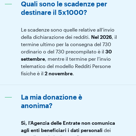
Quali sono le scadenze per
destinare il 5x1000?
Le scadenze sono quelle relative all’invio
della dichiarazione dei redditi.
Nel 2026
, il
termine ultimo per la consegna del 730
ordinario o del 730 precompilato è il
30
settembre
, mentre il termine per l’invio
telematico del modello Redditi Persone
fisiche è il
2 novembre
.
La mia donazione è
anonima?
Sì, l’Agenzia delle Entrate non comunica
agli enti beneficiari i dati personali
dei