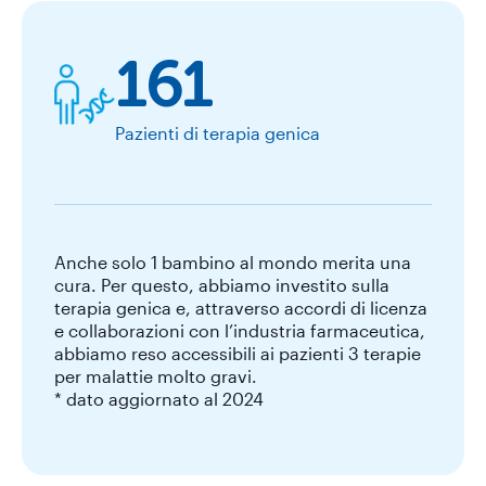
161
Pazienti di terapia genica
Anche solo 1 bambino al mondo merita una
cura. Per questo, abbiamo investito sulla
terapia genica e, attraverso accordi di licenza
e collaborazioni con l’industria farmaceutica,
abbiamo reso accessibili ai pazienti 3 terapie
per malattie molto gravi.
* dato aggiornato al 2024