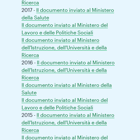
Ricerca
2017 -
Il documento inviato al Ministero
della Salute
Il documento inviato al Ministero del
Lavoro e delle Politiche Sociali
Il documento inviato al Ministero
dell'Istruzione, dell'Università e della
Ricerca
2016 -
Il documento inviato al Ministero
dell'Istruzione, dell'Università e della
Ricerca
Il documento inviato al Ministero della
Salute
Il documento inviato al Ministero del
Lavoro e delle Politiche Sociali
2015 -
Il documento inviato al Ministero
dell'Istruzione, dell'Università e della
Ricerca
Il documento inviato al Ministero del