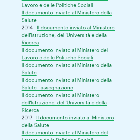
Lavoro e delle Politiche Sociali
Il documento inviato al Ministero della
Salute
2014 -
Il documento inviato al Ministero
dell'Istruzione, dell'Università e della
Ricerca
Il documento inviato al Ministero del
Lavoro e delle Politiche Sociali
Il documento inviato al Ministero della
Salute
Il documento inviato al Ministero della
Salute - assegnazione
Il documento inviato al Ministero
dell'Istruzione, dell'Università e della
Ricerca
2017 -
Il documento inviato al Ministero
della Salute
Il documento inviato al Ministero del
Lavoro e delle Politiche Sociali