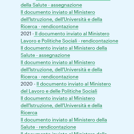
della Salute - assegnazione
Il documento inviato al Ministero
dell'Istruzione, dell'Università e della
Ricerca - rendicontazione
2021 -
Il documento inviato al Ministero
Lavoro e Politiche Sociali - rendicontazione
Il documento inviato al Ministero della
Salute - assegnazione
Il documento inviato al Ministero
dell'Istruzione, dell'Università e della
Ricerca - rendicontazione
2020 -
Il documento inviato al Ministero
del Lavoro e delle Politiche Sociali
Il documento inviato al Ministero
dell'Istruzione, dell'Università e della
Ricerca
Il documento inviato al Ministero della
Salute - rendicontazione
Il documento inviato al Ministero della