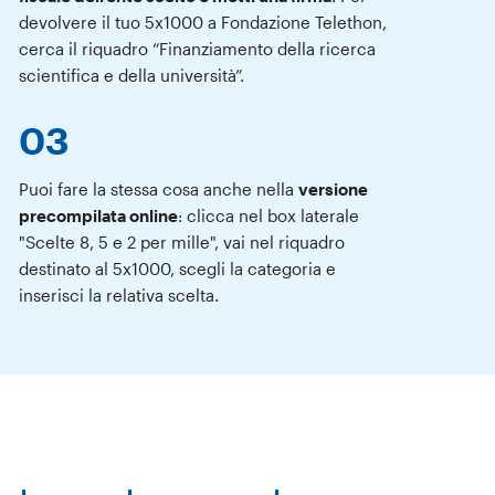
devolvere il tuo 5x1000 a Fondazione Telethon,
cerca il riquadro “Finanziamento della ricerca
scientifica e della università”.
03
Puoi fare la stessa cosa anche nella
versione
precompilata online
: clicca nel box laterale
"Scelte 8, 5 e 2 per mille", vai nel riquadro
destinato al 5x1000, scegli la categoria e
inserisci la relativa scelta.