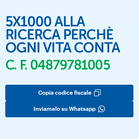
5X1000 ALLA
RICERCA PERCHÈ
OGNI VITA CONTA
C. F.
04879781005
Copia codice fiscale
Inviamelo su Whatsapp