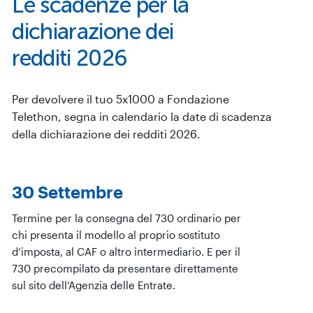
Le scadenze per la
dichiarazione dei
redditi 2026
Per devolvere il tuo 5x1000 a Fondazione
Telethon, segna in calendario la date di scadenza
della dichiarazione dei redditi 2026.
30 Settembre
Termine per la consegna del 730 ordinario per
chi presenta il modello al proprio sostituto
d’imposta, al CAF o altro intermediario. E per il
730 precompilato da presentare direttamente
sul sito dell’Agenzia delle Entrate.