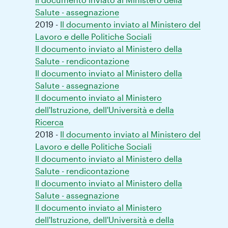
Salute - assegnazione
2019 -
Il documento inviato al Ministero del
Lavoro e delle Politiche Sociali
Il documento inviato al Ministero della
Salute - rendicontazione
Il documento inviato al Ministero della
Salute - assegnazione
Il documento inviato al Ministero
dell'Istruzione, dell'Università e della
Ricerca
2018 -
Il documento inviato al Ministero del
Lavoro e delle Politiche Sociali
Il documento inviato al Ministero della
Salute - rendicontazione
Il documento inviato al Ministero della
Salute - assegnazione
Il documento inviato al Ministero
dell'Istruzione, dell'Università e della