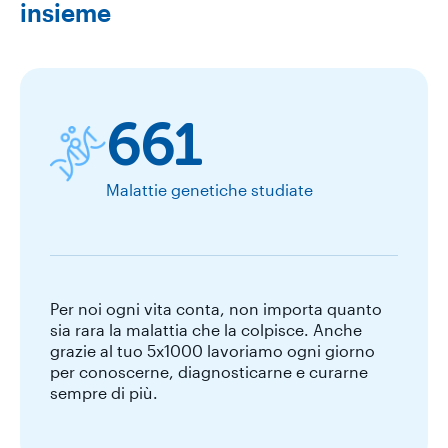
insieme
661
Malattie genetiche studiate
Per noi ogni vita conta, non importa quanto
sia rara la malattia che la colpisce. Anche
grazie al tuo 5x1000 lavoriamo ogni giorno
per conoscerne, diagnosticarne e curarne
sempre di più.