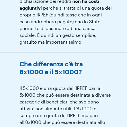
dichiarazione dei redditi
non ha costi
aggiuntivi
perché si tratta di una quota del
proprio IRPEF (quindi tasse che in ogni
caso andrebbero pagate) che lo Stato
permette di destinare ad una causa
sociale. È quindi un gesto semplice,
gratuito ma importantissimo.
Che differenza c’è tra
8x1000 e il 5x1000?
Il 5x1000 è una quota dell’IRPEF pari al
5x1000 che può essere destinata a diverse
categorie di beneficiari che svolgono
attività socialmente utili. L’8x1000 è
sempre una quota dell’IRPEF ma pari
all’8x1000 che può essere destinata allo