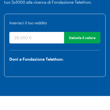
tuo 5x1000 alla ricerca di Fondazione Telethon.
Inserisci il tuo reddito
Calcola il valore
Doni a Fondazione Telethon: