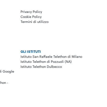
Privacy Policy
Cookie Policy
Termini di utilizzo
GLI ISTITUTI
Istituto San Raffaele Telethon di Milano
Istituto Telethon di Pozzuoli (NA)
Istituto Telethon Dulbecco
di Google
thon -