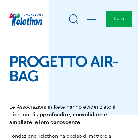
Dona
PROGETTO AIR-
BAG
Le Associazioni in Rete hanno evidenziato il
bisogno di
approfondire, consolidare e
ampliare le loro conoscenze
.
Fondazione Telethon ha deciso di mettere a