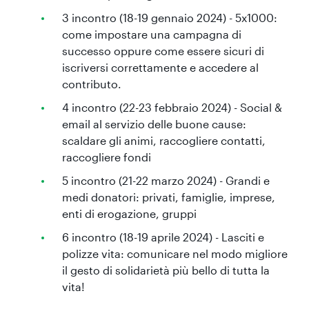
3 incontro (18-19 gennaio 2024) - 5x1000:
come impostare una campagna di
successo oppure come essere sicuri di
iscriversi correttamente e accedere al
contributo.
4 incontro (22-23 febbraio 2024) - Social &
email al servizio delle buone cause:
scaldare gli animi, raccogliere contatti,
raccogliere fondi
5 incontro (21-22 marzo 2024) - Grandi e
medi donatori: privati, famiglie, imprese,
enti di erogazione, gruppi
6 incontro (18-19 aprile 2024) - Lasciti e
polizze vita: comunicare nel modo migliore
il gesto di solidarietà più bello di tutta la
vita!