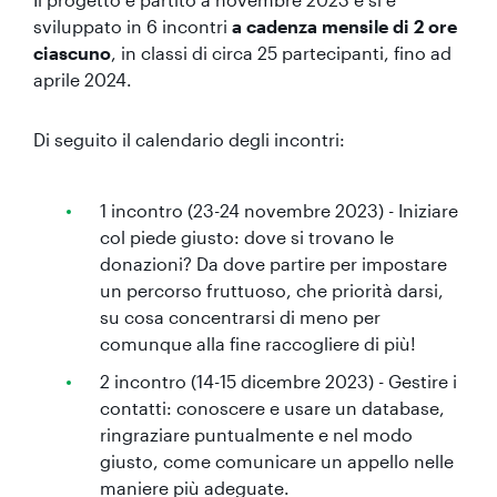
sviluppato in 6 incontri
a cadenza mensile di 2 ore
ciascuno
, in classi di circa 25 partecipanti, fino ad
aprile 2024.
Di seguito il calendario degli incontri:
1 incontro (23-24 novembre 2023) - Iniziare
col piede giusto: dove si trovano le
donazioni? Da dove partire per impostare
un percorso fruttuoso, che priorità darsi,
su cosa concentrarsi di meno per
comunque alla fine raccogliere di più!
2 incontro (14-15 dicembre 2023) - Gestire i
contatti: conoscere e usare un database,
ringraziare puntualmente e nel modo
giusto, come comunicare un appello nelle
maniere più adeguate.