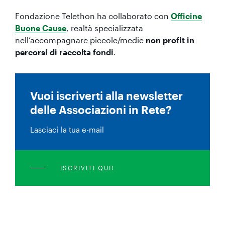
Fondazione Telethon ha collaborato con
Officine
Buone Cause
, realtà specializzata
nell’accompagnare piccole/medie
non profit in
percorsi di raccolta fondi
.
Vuoi iscriverti alla newsletter
delle Associazioni in Rete?
Lasciaci la tua e-mail
ISCRIVITI QUI!