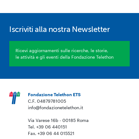
Iscriviti alla nostra Newsletter
Ricevi aggiornamenti sulle ricerche, le storie,
le attività e gli eventi della Fondazione Telethon
Fondazione Telethon ETS
C.F. 04879781005
info@fondazionetelethon.it
Via Varese 16b - 00185 Roma
Tel. +39 06 440151
Fax. +39 06 44 015521