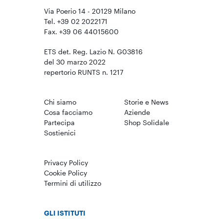
Via Poerio 14 - 20129 Milano
Tel. +39 02 2022171
Fax. +39 06 44015600
ETS det. Reg. Lazio N. G03816
del 30 marzo 2022
repertorio RUNTS n. 1217
Chi siamo
Storie e News
Cosa facciamo
Aziende
Partecipa
Shop Solidale
Sostienici
Privacy Policy
Cookie Policy
Termini di utilizzo
GLI ISTITUTI