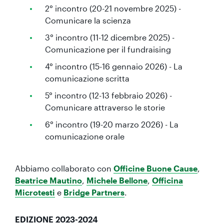
2° incontro (20-21 novembre 2025) -
Comunicare la scienza
3° incontro (11-12 dicembre 2025) -
Comunicazione per il fundraising
4° incontro (15-16 gennaio 2026) - La
comunicazione scritta
5° incontro (12-13 febbraio 2026) -
Comunicare attraverso le storie
6° incontro (19-20 marzo 2026) - La
comunicazione orale
Abbiamo collaborato con
Officine Buone Cause
,
Beatrice Mautino
,
Michele Bellone
,
Officina
Microtesti
e
Bridge Partners
.
EDIZIONE 2023-2024