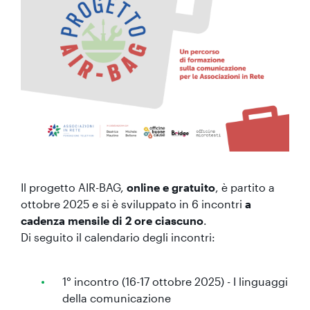
Il progetto AIR-BAG,
online e gratuito
, è partito a
ottobre 2025 e si è sviluppato in 6 incontri
a
cadenza mensile di 2 ore ciascuno
.
Di seguito il calendario degli incontri:
1° incontro (16-17 ottobre 2025) - I linguaggi
della comunicazione