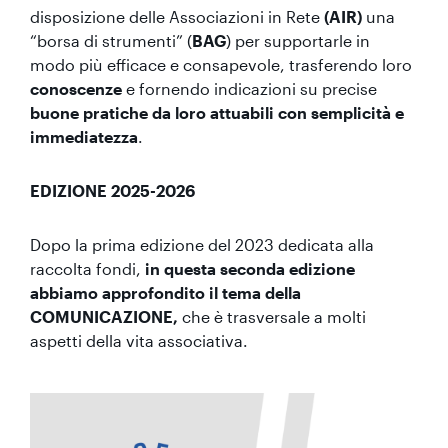
disposizione delle Associazioni in Rete
(AIR)
una
“borsa di strumenti” (
BAG
) per supportarle in
modo più efficace e consapevole, trasferendo loro
conoscenze
e fornendo indicazioni su precise
buone pratiche da loro attuabili con semplicità e
immediatezza
.
EDIZIONE 2025-2026
Dopo la prima edizione del 2023 dedicata alla
raccolta fondi,
in questa seconda edizione
abbiamo approfondito il tema della
COMUNICAZIONE,
che è trasversale a molti
aspetti della vita associativa.