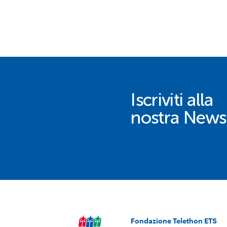
Iscriviti alla
nostra Newsl
Fondazione Telethon ETS