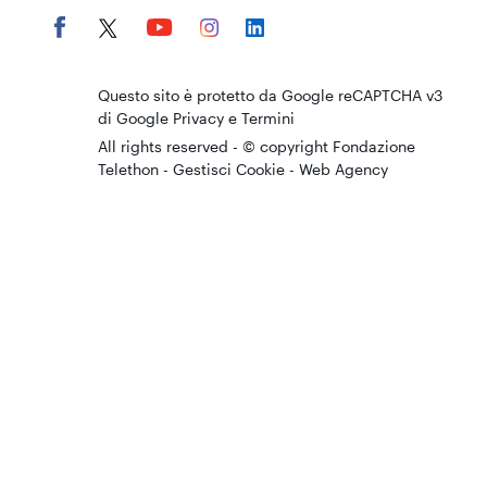
Questo sito è protetto da Google reCAPTCHA v3
di Google
Privacy
e
Termini
All rights reserved - © copyright Fondazione
Telethon -
Gestisci Cookie
-
Web Agency