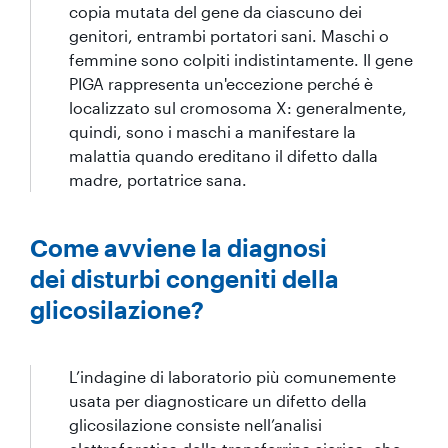
copia mutata del gene da ciascuno dei
genitori, entrambi portatori sani. Maschi o
femmine sono colpiti indistintamente. Il gene
PIGA rappresenta un'eccezione perché è
localizzato sul cromosoma X: generalmente,
quindi, sono i maschi a manifestare la
malattia quando ereditano il difetto dalla
madre, portatrice sana.
Come avviene la diagnosi
dei disturbi congeniti della
glicosilazione?
L’indagine di laboratorio più comunemente
usata per diagnosticare un difetto della
glicosilazione consiste nell’analisi