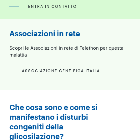
ENTRA IN CONTATTO
Associazioni in rete
Scopri le Associazioni in rete di Telethon per questa
malattia
ASSOCIAZIONE GENE PIGA ITALIA
Che cosa sono e come si
manifestano i disturbi
congeniti della
glicosilazione?