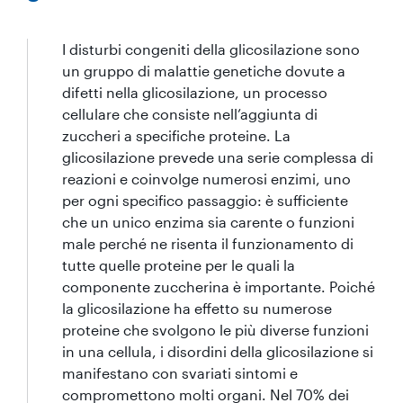
I disturbi congeniti della glicosilazione sono
un gruppo di malattie genetiche dovute a
difetti nella glicosilazione, un processo
cellulare che consiste nell’aggiunta di
zuccheri a specifiche proteine. La
glicosilazione prevede una serie complessa di
reazioni e coinvolge numerosi enzimi, uno
per ogni specifico passaggio: è sufficiente
che un unico enzima sia carente o funzioni
male perché ne risenta il funzionamento di
tutte quelle proteine per le quali la
componente zuccherina è importante. Poiché
la glicosilazione ha effetto su numerose
proteine che svolgono le più diverse funzioni
in una cellula, i disordini della glicosilazione si
manifestano con svariati sintomi e
compromettono molti organi. Nel 70% dei