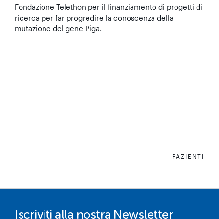
Fondazione Telethon per il finanziamento di progetti di
ricerca per far progredire la conoscenza della
mutazione del gene Piga.
PAZIENTI
Iscriviti alla nostra Newsletter