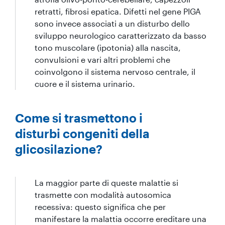
retratti, fibrosi epatica. Difetti nel gene PIGA
sono invece associati a un disturbo dello
sviluppo neurologico caratterizzato da basso
tono muscolare (ipotonia) alla nascita,
convulsioni e vari altri problemi che
coinvolgono il sistema nervoso centrale, il
cuore e il sistema urinario.
Come si trasmettono i
disturbi congeniti della
glicosilazione?
La maggior parte di queste malattie si
trasmette con modalità autosomica
recessiva: questo significa che per
manifestare la malattia occorre ereditare una