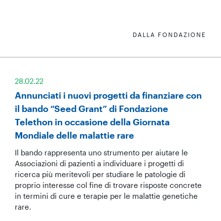
DALLA FONDAZIONE
28.02.22
Annunciati i nuovi progetti da finanziare con
il bando “Seed Grant” di Fondazione
Telethon in occasione della Giornata
Mondiale delle malattie rare
Il bando rappresenta uno strumento per aiutare le
Associazioni di pazienti a individuare i progetti di
ricerca più meritevoli per studiare le patologie di
proprio interesse col fine di trovare risposte concrete
in termini di cure e terapie per le malattie genetiche
rare.