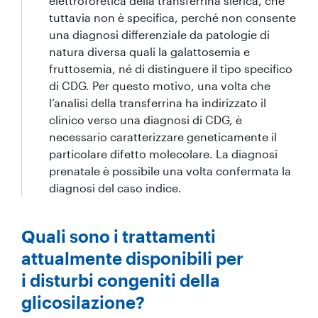
elettroforetica della transferrina sierica, che
tuttavia non è specifica, perché non consente
una diagnosi differenziale da patologie di
natura diversa quali la galattosemia e
fruttosemia, né di distinguere il tipo specifico
di CDG. Per questo motivo, una volta che
l’analisi della transferrina ha indirizzato il
clinico verso una diagnosi di CDG, è
necessario caratterizzare geneticamente il
particolare difetto molecolare. La diagnosi
prenatale è possibile una volta confermata la
diagnosi del caso indice.
Quali sono i trattamenti
attualmente disponibili per
i disturbi congeniti della
glicosilazione?