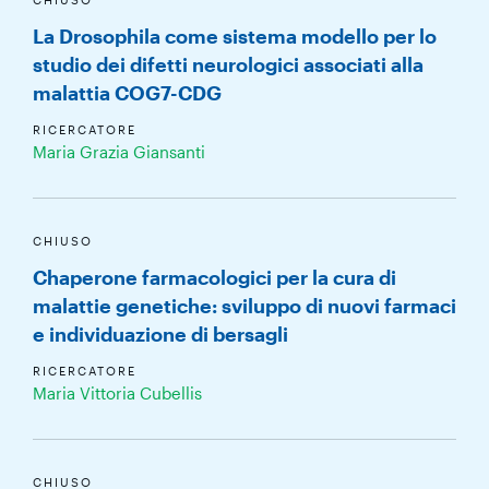
La Drosophila come sistema modello per lo
studio dei difetti neurologici associati alla
malattia COG7-CDG
RICERCATORE
Maria Grazia Giansanti
CHIUSO
Chaperone farmacologici per la cura di
malattie genetiche: sviluppo di nuovi farmaci
e individuazione di bersagli
RICERCATORE
Maria Vittoria Cubellis
CHIUSO