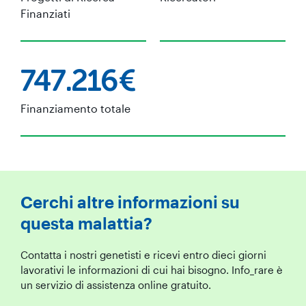
Finanziati
747.216€
Finanziamento totale
Cerchi altre informazioni su
questa malattia?
Contatta i nostri genetisti e ricevi entro dieci giorni
lavorativi le informazioni di cui hai bisogno. Info_rare è
un servizio di assistenza online gratuito.