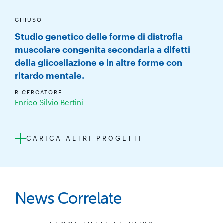
CHIUSO
Studio genetico delle forme di distrofia
muscolare congenita secondaria a difetti
della glicosilazione e in altre forme con
ritardo mentale.
RICERCATORE
Enrico Silvio Bertini
CARICA ALTRI PROGETTI
News Correlate