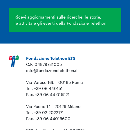
Ricevi aggiornamenti sulle ricerche, le storie,
le attività e gli eventi della Fondazione Telethon
Fondazione Telethon ETS
C.F. 04879781005
info@fondazionetelethon.it
Via Varese 16b - 00185 Roma
Tel. +39 06 440151
Fax. +39 06 44 015521
Via Poerio 14 - 20129 Milano
Tel. +39 02 2022171
Fax. +39 06 44015600