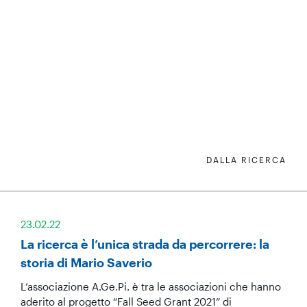
DALLA RICERCA
23.02.22
La ricerca è l’unica strada da percorrere: la
storia di Mario Saverio
L’associazione A.Ge.Pi. è tra le associazioni che hanno
aderito al progetto “Fall Seed Grant 2021” di