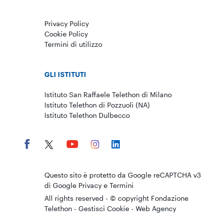
Privacy Policy
Cookie Policy
Termini di utilizzo
GLI ISTITUTI
Istituto San Raffaele Telethon di Milano
Istituto Telethon di Pozzuoli (NA)
Istituto Telethon Dulbecco
Questo sito è protetto da Google reCAPTCHA v3
di Google
Privacy
e
Termini
All rights reserved - © copyright Fondazione
Telethon -
Gestisci Cookie
-
Web Agency