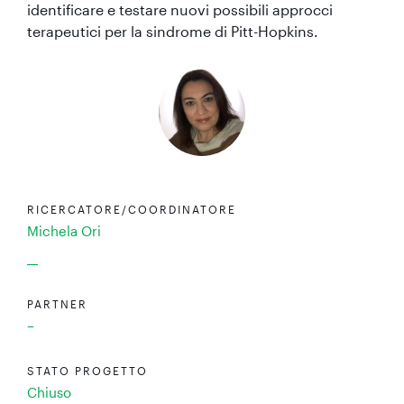
identificare e testare nuovi possibili approcci
terapeutici per la sindrome di Pitt-Hopkins.
RICERCATORE/COORDINATORE
Michela Ori
PARTNER
–
STATO PROGETTO
Chiuso