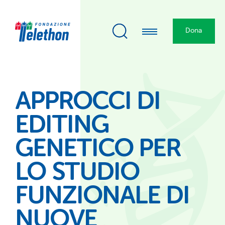
Dona
APPROCCI DI
EDITING
GENETICO PER
LO STUDIO
FUNZIONALE DI
NUOVE