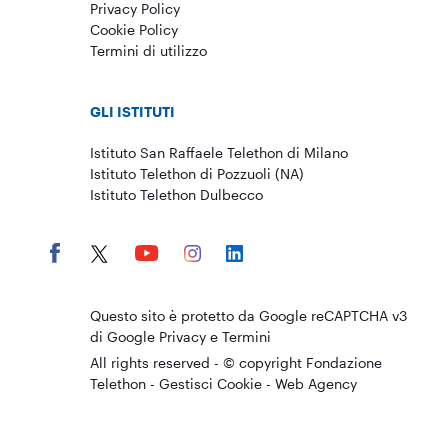
Privacy Policy
Cookie Policy
Termini di utilizzo
GLI ISTITUTI
Istituto San Raffaele Telethon di Milano
Istituto Telethon di Pozzuoli (NA)
Istituto Telethon Dulbecco
Questo sito è protetto da Google reCAPTCHA v3
di Google
Privacy
e
Termini
All rights reserved - © copyright Fondazione
Telethon -
Gestisci Cookie
-
Web Agency