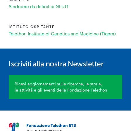
Sindrome da deficit di GLUT1
ISTITUTO OSPITANTE
Telethon Institute of Genetics and Medicine (Tigem)
Iscriviti alla nostra Newsletter
Ricevi aggiornamenti sulle ricerche, le storie,
le attività e gli eventi della Fondazione Telethon
Fondazione Telethon ETS