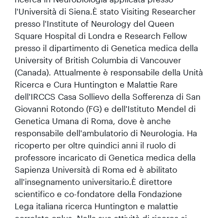
l'Università di Siena.È stato Visiting Researcher
presso l'Institute of Neurology del Queen
Square Hospital di Londra e Research Fellow
presso il dipartimento di Genetica medica della
University of British Columbia di Vancouver
(Canada). Attualmente è responsabile della Unità
Ricerca e Cura Huntington e Malattie Rare
dell'IRCCS Casa Sollievo della Sofferenza di San
Giovanni Rotondo (FG) e dell'Istituto Mendel di
Genetica Umana di Roma, dove è anche
responsabile dell'ambulatorio di Neurologia. Ha
ricoperto per oltre quindici anni il ruolo di
professore incaricato di Genetica medica della
Sapienza Università di Roma ed è abilitato
all'insegnamento universitario.È direttore
scientifico e co-fondatore della Fondazione
Lega italiana ricerca Huntington e malattie