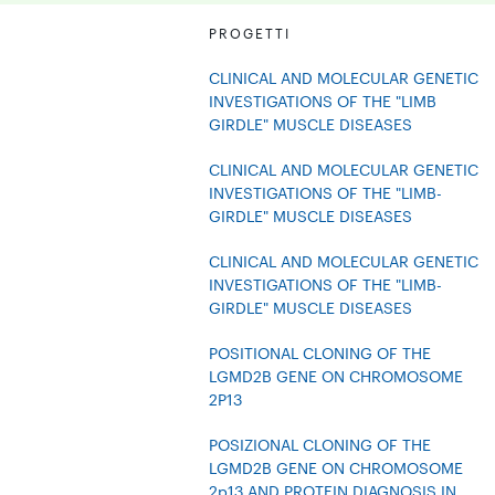
PROGETTI
CLINICAL AND MOLECULAR GENETIC
INVESTIGATIONS OF THE "LIMB
GIRDLE" MUSCLE DISEASES
CLINICAL AND MOLECULAR GENETIC
INVESTIGATIONS OF THE "LIMB-
GIRDLE" MUSCLE DISEASES
CLINICAL AND MOLECULAR GENETIC
INVESTIGATIONS OF THE "LIMB-
GIRDLE" MUSCLE DISEASES
POSITIONAL CLONING OF THE
LGMD2B GENE ON CHROMOSOME
2P13
POSIZIONAL CLONING OF THE
LGMD2B GENE ON CHROMOSOME
2p13 AND PROTEIN DIAGNOSIS IN