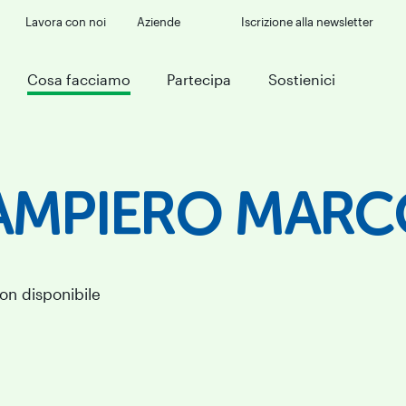
Lavora con noi
Aziende
Iscrizione alla newsletter
Cosa facciamo
Partecipa
Sostienici
AMPIERO MARC
non disponibile