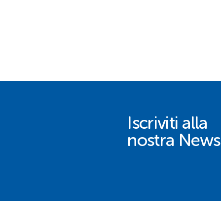
Iscriviti alla
nostra Newsl