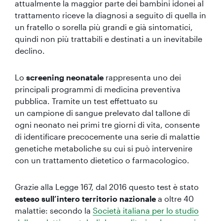
attualmente la maggior parte dei bambini idonei al
trattamento riceve la diagnosi a seguito di quella in
un fratello o sorella più grandi e già sintomatici,
quindi non più trattabili e destinati a un inevitabile
declino.
Lo
screening neonatale
rappresenta uno dei
principali programmi di medicina preventiva
pubblica. Tramite un test effettuato su
un campione di sangue prelevato dal tallone di
ogni neonato nei primi tre giorni di vita, consente
di identificare precocemente una serie di malattie
genetiche metaboliche su cui si può intervenire
con un trattamento dietetico o farmacologico.
Grazie alla Legge 167, dal 2016 questo test è stato
esteso sull’intero territorio nazionale
a oltre 40
malattie: secondo la
Società italiana per lo studio