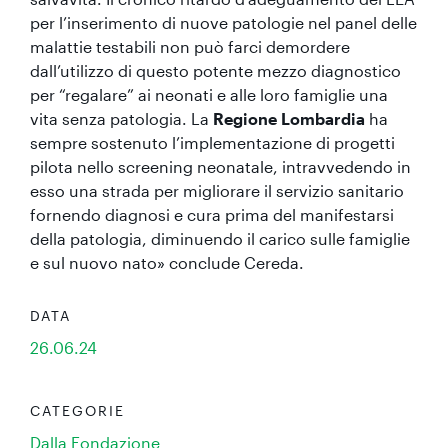
per l’inserimento di nuove patologie nel panel delle
malattie testabili non può farci demordere
dall’utilizzo di questo potente mezzo diagnostico
per “regalare” ai neonati e alle loro famiglie una
vita senza patologia. La
Regione Lombardia
ha
sempre sostenuto l’implementazione di progetti
pilota nello screening neonatale, intravvedendo in
esso una strada per migliorare il servizio sanitario
fornendo diagnosi e cura prima del manifestarsi
della patologia, diminuendo il carico sulle famiglie
e sul nuovo nato» conclude Cereda.
DATA
26.06.24
CATEGORIE
Dalla Fondazione