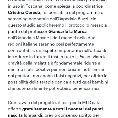
in uso in Toscana, come spiega la coordinatrice
Cristina Cereda
, responsabile del programma di
screening neonatale dell’Ospedale Buzzi. «In
questo studio applicheremo il protocollo messo a
punto dal professor
Giancarlo la Marca
dell’Ospedale Meyer: i dati raccolti nelle due
regioni italiane saranno così perfettamente
confrontabili, un aspetto importante nell’ottica di
introdurre in futuro il test in tutto il Paese. Vista la
gravità della malattia è fondamentale ridurre al
minimo i falsi positivi per non creare inutili ansie
nei genitori, ma anche i falsi negativi, per offrire la
possibilità della terapia genica a tutti quei bambini
che potenzialmente potrebbero beneficiarne».
Con l’avvio del progetto, il test per la MLD sarà
offerto
gratuitamente a tutti i neonati dei punti
nascita lombardi
, previo consenso scritto dei