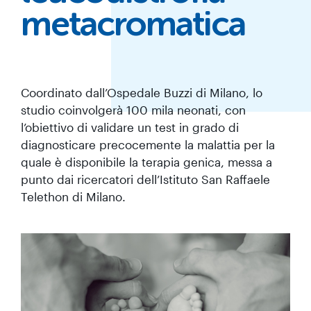
metacromatica
Coordinato dall’Ospedale Buzzi di Milano, lo
studio coinvolgerà 100 mila neonati, con
l’obiettivo di validare un test in grado di
diagnosticare precocemente la malattia per la
quale è disponibile la terapia genica, messa a
punto dai ricercatori dell’Istituto San Raffaele
Telethon di Milano.