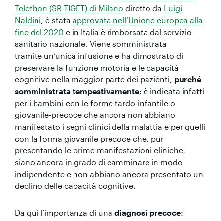
Telethon (SR-TIGET) di Milano
diretto da
Luigi
Naldini
, è stata
approvata nell’Unione europea alla
fine del 2020
e in Italia è rimborsata dal servizio
sanitario nazionale. Viene somministrata
tramite un’unica infusione e ha dimostrato di
preservare la funzione motoria e le capacità
cognitive nella maggior parte dei pazienti,
purché
somministrata tempestivamente
: è indicata infatti
per i bambini con le forme tardo-infantile o
giovanile-precoce che ancora non abbiano
manifestato i segni clinici della malattia e per quelli
con la forma giovanile precoce che, pur
presentando le prime manifestazioni cliniche,
siano ancora in grado di camminare in modo
indipendente e non abbiano ancora presentato un
declino delle capacità cognitive.
Da qui l’importanza di una
diagnosi precoce
: