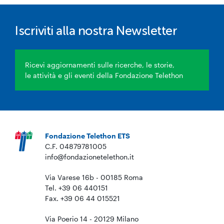
Iscriviti alla nostra Newsletter
Ricevi aggiornamenti sulle ricerche, le storie,
le attività e gli eventi della Fondazione Telethon
Fondazione Telethon ETS
C.F. 04879781005
info@fondazionetelethon.it
Via Varese 16b - 00185 Roma
Tel. +39 06 440151
Fax. +39 06 44 015521
Via Poerio 14 - 20129 Milano