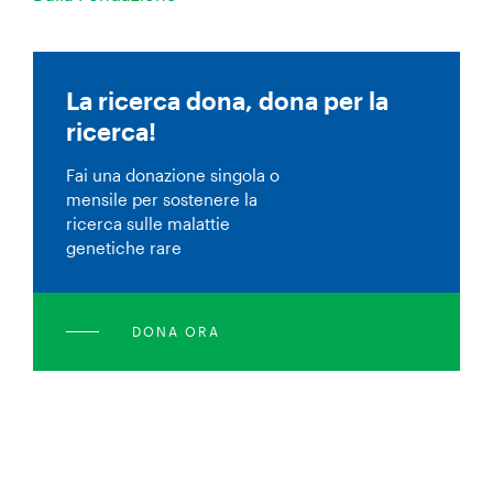
La ricerca dona, dona per la
ricerca!
Fai una donazione singola o
mensile per sostenere la
ricerca sulle malattie
genetiche rare
DONA ORA